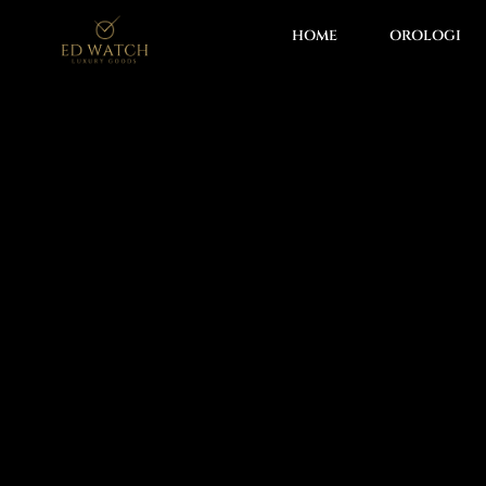
HOME
OROLOGI