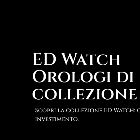
ED Watch
Orologi di 
collezione
Scopri la collezione ED Watch: o
investimento.