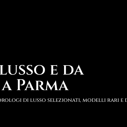
lusso e da
 a Parma
rologi di lusso selezionati, modelli rari e 