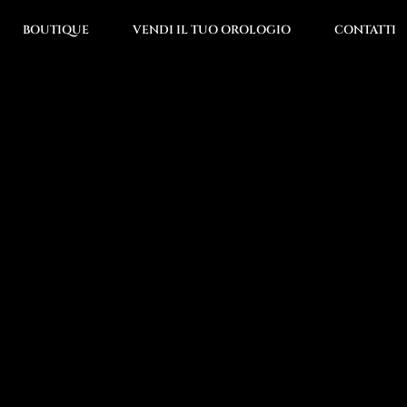
BOUTIQUE
VENDI IL TUO OROLOGIO
CONTATTI