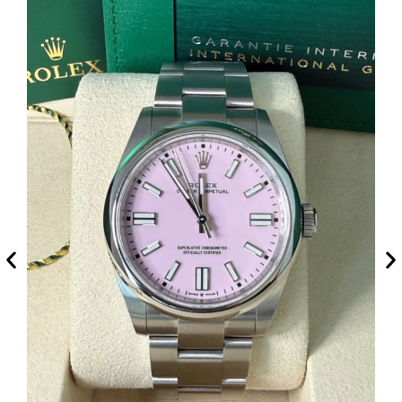
perdenti in quelli vincenti.
Migliori Siti Punto Banco Soldi Veri
Universal Slots Casino sembra avere connessioni con molti
altri casinò come Space Lilly, Casillion, Lucky Star, AU
Slots, SunSun, WCasino e Pantaloo.
Bonus Primo Deposito Casino 8 Euro