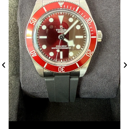
Casino Jeton Bonus Benvenuto
Uno dei più popolari tipi di gioco sociale è giochi di
simulazione e gestione delle risorse.
Slot 25 Linee Soldi Veri