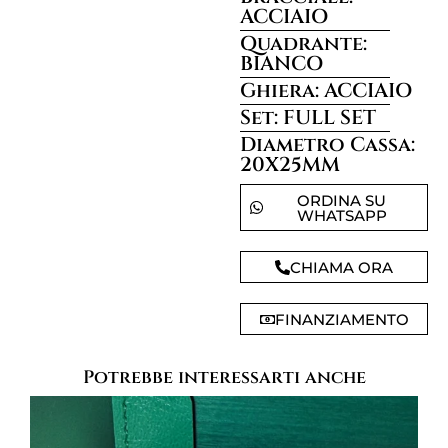
ACCIAIO
conservazione della raccolta, l'interpretazione e la
Quadrante:
diffusione della storia del golf secondo l'USGA.
BIANCO
Migliori Slot 20 Linee Di Pagamento
Ghiera: ACCIAIO
GameIntel è la fonte ufficiale dei dati PokerScout.
Set: FULL SET
Come accennato la tecnologia che governa le slot
machine è il software all'avanguardia.
Diametro Cassa:
20X25MM
Giochi slot senza soldi
ORDINA SU
WHATSAPP
Casino Campione Eventi
Fortunatamente, Emojino Casino ospita molti metodi di
CHIAMA ORA
pagamento che sono eccellenti.
Casino Online Appena Aperti Con Giri Gratis
FINANZIAMENTO
Gli sviluppatori di slot continuano a produrre giochi che
possono essere riprodotti su più sistemi operativi senza
necessariamente richiedere versioni diverse.
Potrebbe interessarti anche
Bonus Esclusivo Casino Online 2026