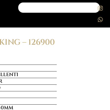
l vivo-roulette dal vivo, vivere, manganello, vivere poker e
vale la pena di prendere nota di.
asinò prima di effettuare un deposito o accettare qualsiasi
KING – 126900
0
ELLENTI
R
O
 40MM