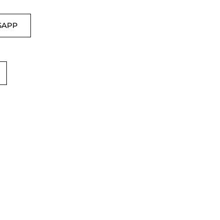
ontrolla quali portafogli virtuali accettano.
SAPP