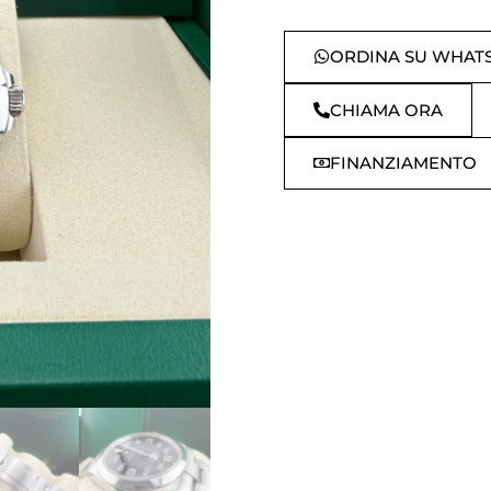
o il metodo più popolare, ma se non ne hai uno al momento, c
ORDINA SU WHAT
on un jackpot di 7,500 monete.
CHIAMA ORA
FINANZIAMENTO