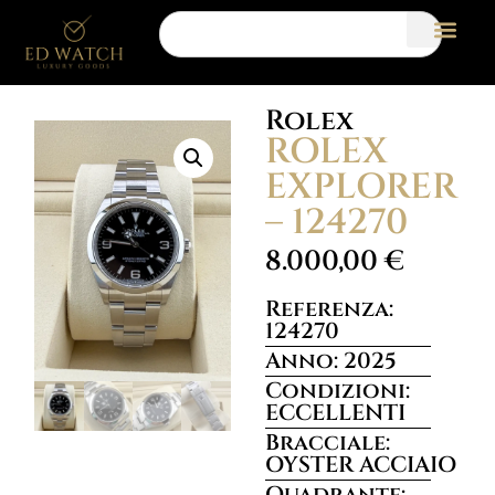
Probabilità punteggi poker
Slot Online Provider Più Affidabili
: Il circuito delle
WSOP è un evento prestigioso e dato che è il mio
Rolex
primo trofeo, rende la vittoria molto più speciale.
ROLEX
Tressette Online Con Premi
- Yggdrasil Gaming è uno
EXPLORER
dei fornitori di slot online più popolari al mondo in
questo momento, e hanno anche un paio di slot che
– 124270
includono jackpot progressivi, Joker Millions è uno di
8.000,00
€
loro.
Virtual Speedway Casino Gratis Demo
: Ora che si
Referenza:
ottiene come funziona, è il momento di guardare i
124270
premi.
Anno: 2025
Casino di campione
Condizioni:
ECCELLENTI
Casino Live Con Croupier Professionisti
Bracciale:
OYSTER ACCIAIO
Questo può essere visto in giochi come Good Girl
Quadrante:
Bad Girl, e anche in Goblin avidi.