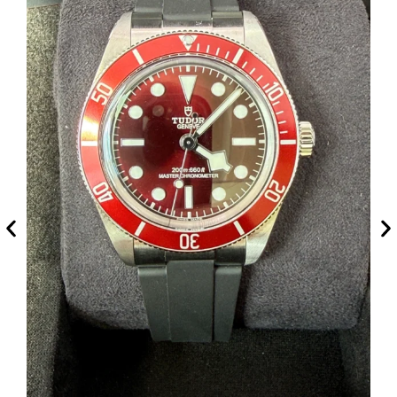
Casino Online Postepay Deposito Minimo