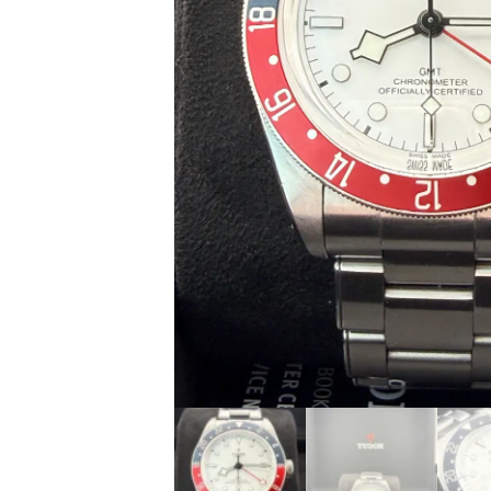
Intertops Poker è stato un sito per molti anni e ha una delle 
Casino Barcellona Tessera Fedeltà
In realtà, l'unico vero inconveniente di giocare bingo grat
Casino Online Ecopayz Deposito Minimo