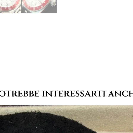
otrebbe interessarti anc