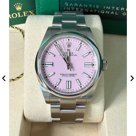
mano prima di pensare di filatura.
Poker Room Umbria
Il sito gestisce anche regolari promozioni settimanali
attraverso CasinoRewards competizioni a livello di rete e
offre un grande programma di fidelizzazione che offre ai
giocatori un po ' indietro su ogni scommessa che fanno al
casinò.
App Roulette Gratis Ipad