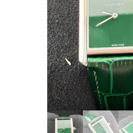
Il termine per soddisfare questa richiesta è fissato per 30 
Migliori Slot Online Con Deposito Minimo 5 Euro
Non è del tutto diverso dallo scambiare una valuta tradizion
Tornei Slot Online Gratis