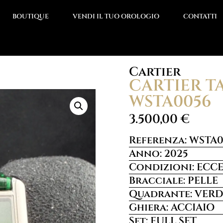
copa
BOUTIQUE
VENDI IL TUO OROLOGIO
CONTATTI
i un giocatore regolare di Pragmatic Play slot, allora avret
ioco saggio quando si vede questa slot.
e 1,200 giochi qui e molte delle ultime versioni vengono agg
Cartier
to bonus ha anche alcuni dei termini e condizioni meno rest
CARTIER T
atis
WSTA0056
3.500,00
€
vedere.
Referenza: WSTA
to eccezionale servizio di slot online avranno accesso illimit
Anno: 2025
Condizioni: ECC
1X2 Gaming, non è richiesta alcuna scommessa extra.
Bracciale: PELLE
Quadrante: VERD
Ghiera: ACCIAIO
Set: FULL SET