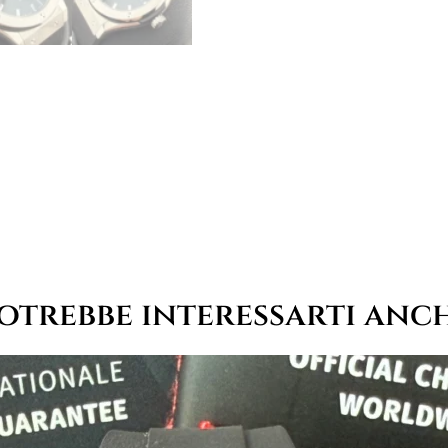
otrebbe interessarti anc