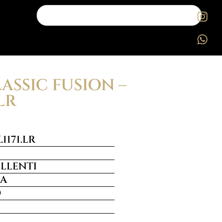
 i nuovi casinò o siti di slot.
ro di loro.
a generazione del codice sarà rimborsata.
ASSIC FUSION –
.LR
utta l'area di gioco.
1171.LR
ELLENTI
MA
O
lla privacy.