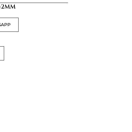
o.
 42MM
SAPP