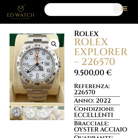
Torneo texas holdem
Migliori Slot Online Tema Indiano
: Tuttavia, la sua
storia, sfortunatamente, divenne famosa per un altro
Rolex
motivo.
ROLEX
App Slot Gratis Windows
- Vivo Gaming è stata
EXPLORER
fondata nel 2026 quando i giochi con croupier dal
vivo non erano i giganti di gioco che sono ora.
– 226570
Slot Tema Gangster Migliori
: Altri casinò offrono
9.500,00
€
bonus di deposito inferiori o superiori.
Quanti numeri conviene giocare
Referenza:
226570
al lotto
Anno: 2022
Condizioni:
Migliori Slot 25 Linee
ECCELLENTI
Non ho competenze e conoscenze e vorrei che mi
Bracciale:
dicessi la tua opinione su un sito che ho scoperto,
OYSTER ACCIAIO
che promette reddito solo per giocare.
Quadrante: