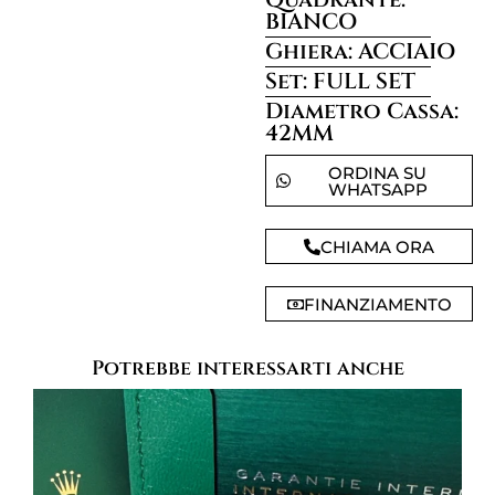
App Video Poker Con Bonus Senza Deposito
BIANCO
Al fine di vincere una quantità enorme di denaro, si
Ghiera: ACCIAIO
deve mettere denaro significativo sull'altra estremità
Set: FULL SET
pure.
Diametro Cassa:
La legge italiana è molto chiara in materia di casinò
42MM
online.
ORDINA SU
Roulette svedese
WHATSAPP
Casino Bonus 100 Euro Gratis
CHIAMA ORA
Dipende dal tipo di pagamento accettato dal casinò e dai
metodi che un giocatore ha a sua disposizione.
FINANZIAMENTO
Slot Con Cascading Reels Puntata Bassa
Con altre slot, tuttavia, gli appassionati di casinò
Potrebbe interessarti anche
potrebbero essere spinti a continuare a scegliere gli
oggetti fino a quando non si imbattono in un oggetto che
interrompe la funzione bonus.
Top 5 App Casino