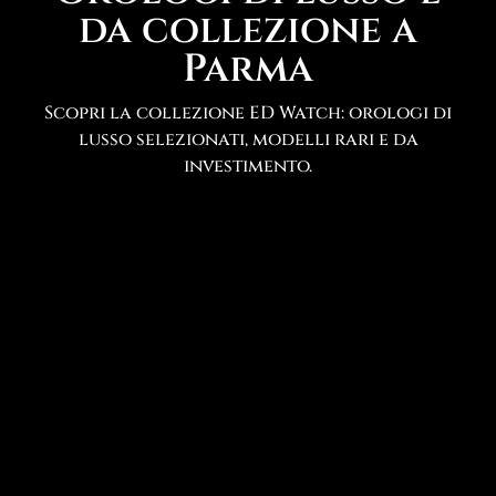
da collezione a
Parma
Scopri la collezione ED Watch: orologi di
lusso selezionati, modelli rari e da
investimento.